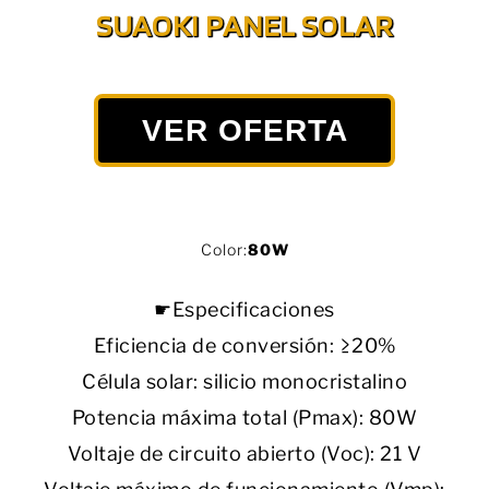
SUAOKI PANEL SOLAR
VER OFERTA
Color:
80W
☛Especificaciones
Eficiencia de conversión: ≥20%
Célula solar: silicio monocristalino
Potencia máxima total (Pmax): 80W
Voltaje de circuito abierto (Voc): 21 V