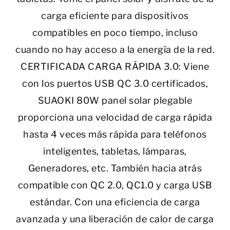
carga eficiente para dispositivos
compatibles en poco tiempo, incluso
cuando no hay acceso a la energía de la red.
CERTIFICADA CARGA RÁPIDA 3.0: Viene
con los puertos USB QC 3.0 certificados,
SUAOKI 80W panel solar plegable
proporciona una velocidad de carga rápida
hasta 4 veces más rápida para teléfonos
inteligentes, tabletas, lámparas,
Generadores, etc. También hacia atrás
compatible con QC 2.0, QC1.0 y carga USB
estándar. Con una eficiencia de carga
avanzada y una liberación de calor de carga