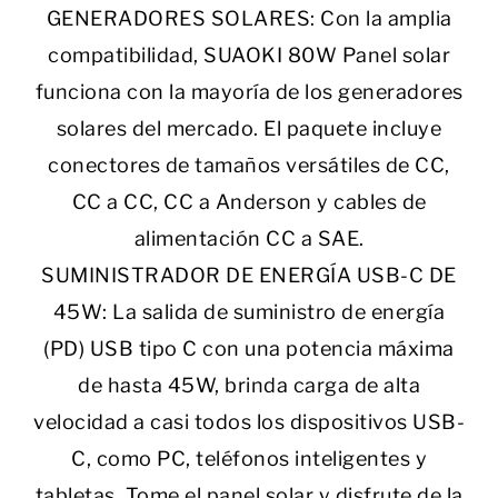
GENERADORES SOLARES: Con la amplia
compatibilidad, SUAOKI 80W Panel solar
funciona con la mayoría de los generadores
solares del mercado. El paquete incluye
conectores de tamaños versátiles de CC,
CC a CC, CC a Anderson y cables de
alimentación CC a SAE.
SUMINISTRADOR DE ENERGÍA USB-C DE
45W: La salida de suministro de energía
(PD) USB tipo C con una potencia máxima
de hasta 45W, brinda carga de alta
velocidad a casi todos los dispositivos USB-
C, como PC, teléfonos inteligentes y
tabletas. Tome el panel solar y disfrute de la