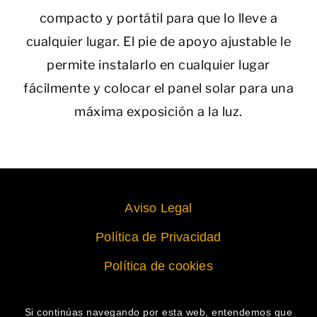
compacto y portátil para que lo lleve a
cualquier lugar. El pie de apoyo ajustable le
permite instalarlo en cualquier lugar
fácilmente y colocar el panel solar para una
máxima exposición a la luz.
Aviso Legal
Política de Privacidad
Política de cookies
Si continúas navegando por esta web, entendemos que