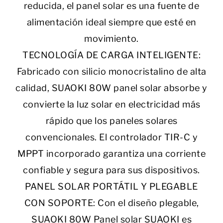
reducida, el panel solar es una fuente de
alimentación ideal siempre que esté en
movimiento.
TECNOLOGÍA DE CARGA INTELIGENTE:
Fabricado con silicio monocristalino de alta
calidad, SUAOKI 80W panel solar absorbe y
convierte la luz solar en electricidad más
rápido que los paneles solares
convencionales. El controlador TIR-C y
MPPT incorporado garantiza una corriente
confiable y segura para sus dispositivos.
PANEL SOLAR PORTÁTIL Y PLEGABLE
CON SOPORTE: Con el diseño plegable,
SUAOKI 80W Panel solar SUAOKI es