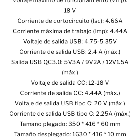
Voltaje máximo de funcionamiento (Vmp):
18 V
Corriente de cortocircuito (Isc): 4.66A
Corriente máxima de trabajo (Imp): 4.44A
Voltaje de salida USB: 4.75-5.35V
Corriente de salida USB: 2,4 A (máx.)
Salida USB QC3.0: 5V3A / 9V2A / 12V1.5A
(máx.)
Voltaje de salida CC: 12-18 V
Corriente de salida CC: 4.44A (máx.)
Voltaje de salida USB tipo C: 20 V (máx.)
Corriente de salida USB tipo C: 2.25A (máx.)
Tamaño plegado: 350 * 416 * 60 mm
Tamaño desplegado: 1630 * 416 * 10 mm